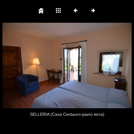
SELLERIA (Casa Centauro-piano terra)