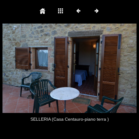
SELLERIA (Casa Centauro-piano terra )