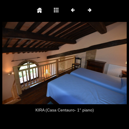
KIRA (Casa Centauro- 1° piano)