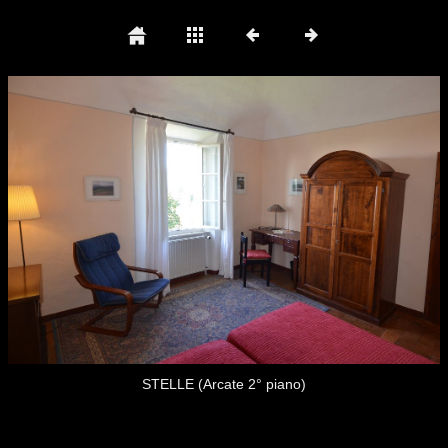
STELLE (Arcate 2° piano)