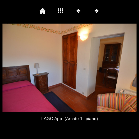
LAGO App. (Arcate 1° piano)