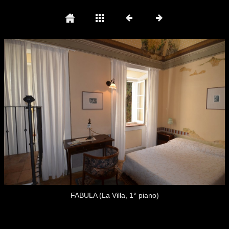
FABULA (La Villa, 1° piano)