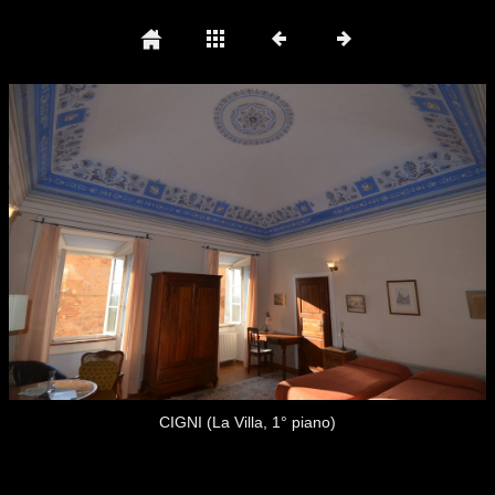
CIGNI (La Villa, 1° piano)