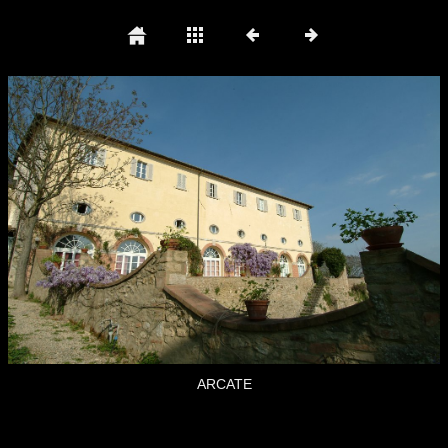
ARCATE